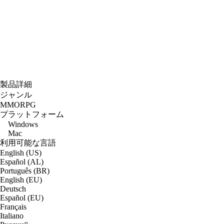
製品詳細
ジャンル
MMORPG
プラットフォーム
Windows
Mac
利用可能な言語
English (US)
Español (AL)
Português (BR)
English (EU)
Deutsch
Español (EU)
Français
Italiano