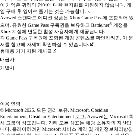
이 게임은 귀하의 언어에 대한 현지화를 지원하지 않습니다. 게
임 구매 후 영어로 즐기는 것은 가능합니다.
Avowed 스탠다드 에디션 상품은 Xbox Game Pass에 포함되어 있
®
으며, 유효한 Game Pass 구독권을 보유하고 Battle.net
계정을
Xbox 계정에 연동한 활성 사용자에게 제공됩니다.
각 Game Pass 구독권에 포함된 게임 콘텐츠를 확인하려면, 이 문
서를 참고해 자세히 확인하실 수 있습니다.
휴대용 기기 지원 게시글
배급사
개발사
이용 연령
© Microsoft 2025. 모든 권리 보유. Microsoft, Obsidian
Entertainment, Obsidian Entertainment 로고, Avowed는 Microsoft 회
사 그룹의 상표입니다. 기타 모든 상표는 해당 소유자의 자산입
니다. 플레이하려면 Microsoft 서비스 계약 및 개인정보처리방침