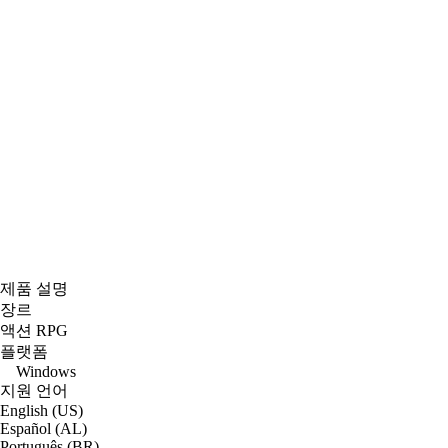
제품 설명
장르
액션 RPG
플랫폼
Windows
지원 언어
English (US)
Español (AL)
Português (BR)