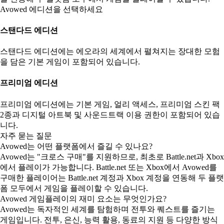
Avowed 에디션을 선택하세요
스탠다드 에디션
스탠다드 에디션에는 에오라의 세계에서 펼쳐지는 장대한 모험
을 담은 기본 게임이 포함되어 있습니다.
프리미엄 에디션
프리미엄 에디션에는 기본 게임, 얼리 액세스, 프리미엄 스킨 팩
2종과 디지털 아트북 및 사운드트랙 이용 권한이 포함되어 있습
니다.
자주 묻는 질문
Avowed는 어떤 플랫폼에서 즐길 수 있나요?
Avowed는 "크로스 구매"를 지원하므로, 최초로 Battle.net과 Xbox
에서 플레이가 가능합니다. Battle.net 또는 Xbox에서 Avowed를
구매한 플레이어는 Battle.net 계정과 Xbox 계정을 연동해
두 플랫
폼 모두에서 게임을 플레이할 수 있습니다
.
Avowed 게임플레이의 재미 요소는 무엇인가요?
Avowed는 독자적인 세계를 탐험하며 전투와 퀘스트를 즐기는
게임입니다. 전투, 은신, 능력 활용, 동료의 지원 등 다양한 방식