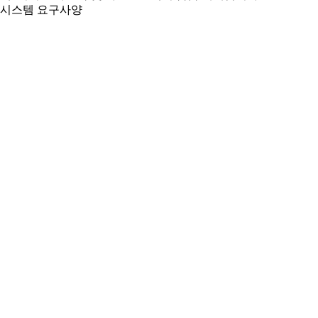
시스템 요구사양