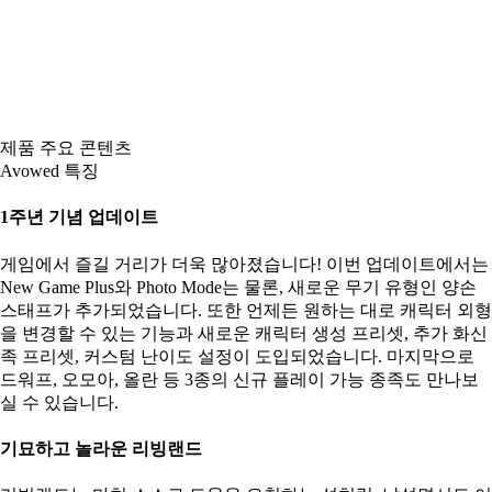
제품 주요 콘텐츠
Avowed 특징
1주년 기념 업데이트
게임에서 즐길 거리가 더욱 많아졌습니다! 이번 업데이트에서는
New Game Plus와 Photo Mode는 물론, 새로운 무기 유형인 양손
스태프가 추가되었습니다. 또한 언제든 원하는 대로 캐릭터 외형
을 변경할 수 있는 기능과 새로운 캐릭터 생성 프리셋, 추가 화신
족 프리셋, 커스텀 난이도 설정이 도입되었습니다. 마지막으로
드워프, 오모아, 올란 등 3종의 신규 플레이 가능 종족도 만나보
실 수 있습니다.
기묘하고 놀라운 리빙랜드