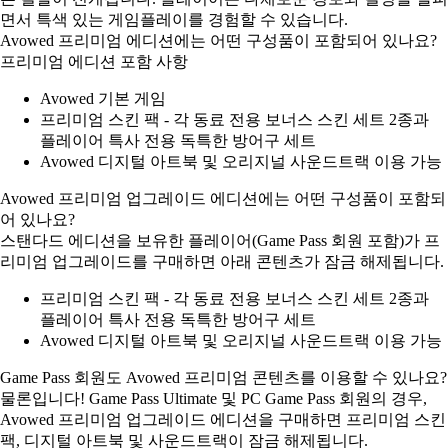
면서 특색 있는 게임플레이를 경험할 수 있습니다.
Avowed 프리미엄 에디션에는 어떤 구성품이 포함되어 있나요?
프리미엄 에디션 포함 사항
Avowed 기본 게임
프리미엄 스킨 팩 - 각 동료 전용 보너스 스킨 세트 2종과
플레이어 특사 전용 독특한 방어구 세트
Avowed 디지털 아트북 및 오리지널 사운드트랙 이용 가능
Avowed 프리미엄 업그레이드 에디션에는 어떤 구성품이 포함되
어 있나요?
스탠다드 에디션을 보유한 플레이어(Game Pass 회원 포함)가 프
리미엄 업그레이드를 구매하면 아래 콘텐츠가 잠금 해제됩니다.
프리미엄 스킨 팩 - 각 동료 전용 보너스 스킨 세트 2종과
플레이어 특사 전용 독특한 방어구 세트
Avowed 디지털 아트북 및 오리지널 사운드트랙 이용 가능
Game Pass 회원도 Avowed 프리미엄 콘텐츠를 이용할 수 있나요?
물론입니다! Game Pass Ultimate 및 PC Game Pass 회원의 경우,
Avowed 프리미엄 업그레이드 에디션을 구매하면 프리미엄 스킨
팩, 디지털 아트북 및 사운드트랙이 잠금 해제됩니다.