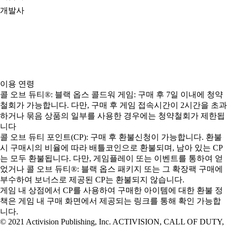
개발사
이용 연령
콜 오브 듀티®: 블랙 옵스 콜드워 게임: 구매 후 7일 이내에 청약
철회가 가능합니다. 다만, 구매 후 게임 접속시간이 2시간을 초과
하거나 묶음 상품의 일부를 사용한 경우에는 청약철회가 제한됩
니다
콜 오브 듀티 포인트(CP): 구매 후 환불신청이 가능합니다. 환불
시 구매시의 비율에 따라 배틀코인으로 환불되며, 남아 있는 CP
는 모두 환불됩니다. 다만, 게임플레이 또는 이벤트를 통하여 얻
었거나 콜 오브 듀티®: 블랙 옵스 패키지 또는 그 확장팩 구매에
부수하여 보너스로 제공된 CP는 환불되지 않습니다.
게임 내 상점에서 CP를 사용하여 구매한 아이템에 대한 환불 정
책은 게임 내 구매 화면에서 제공되는 링크를 통해 확인 가능합
니다.
© 2021 Activision Publishing, Inc. ACTIVISION, CALL OF DUTY,