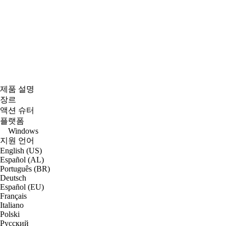
제품 설명
장르
액션 슈터
플랫폼
Windows
지원 언어
English (US)
Español (AL)
Português (BR)
Deutsch
Español (EU)
Français
Italiano
Polski
Русский