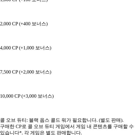
2,000 CP (+400 보너스)
4,000 CP (+1,000 보너스)
7,500 CP (+2,000 보너스)
10,000 CP (+3,000 보너스)
Available actions
콜 오브 듀티: 블랙 옵스 콜드 워가 필요합니다. (별도 판매).
구매한 CP로 콜 오브 듀티 게임에서 게임 내 콘텐츠를 구매할 수
있습니다*. 각 게임은 별도 판매합니다.