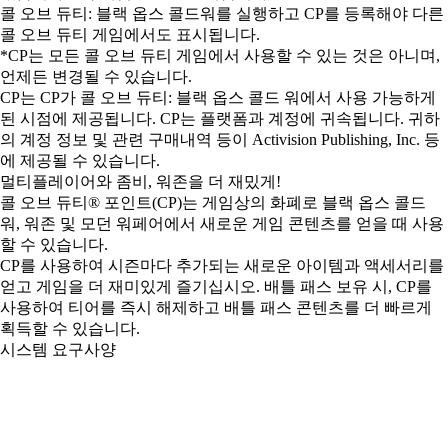
콜 오브 듀티: 블랙 옵스 콜드워를 실행하고 CP를 등록해야 다른
콜 오브 듀티 게임에서도 표시됩니다.
*CP는 모든 콜 오브 듀티 게임에서 사용할 수 있는 것은 아니며,
언제든 변경될 수 있습니다.
CP는 CP가 콜 오브 듀티: 블랙 옵스 콜드 워에서 사용 가능하게
된 시점에 제공됩니다. CP는 플랫폼과 계정에 귀속됩니다. 귀하
의 계정 정보 및 관련 구매내역 등이 Activision Publishing, Inc. 등
에 제공될 수 있습니다.
멀티플레이어와 좀비, 워존을 더 재밌게!
콜 오브 듀티® 포인트(CP)는 게임상의 화폐로 블랙 옵스 콜드
워, 워존 및 모던 워페어에서 새로운 게임 콘텐츠를 얻을 때 사용
할 수 있습니다.
CP를 사용하여 시즌마다 추가되는 새로운 아이템과 액세서리를
얻고 게임을 더 재미있게 즐기십시오. 배틀 패스 보유 시, CP를
사용하여 티어를 즉시 해제하고 배틀 패스 콘텐츠를 더 빠르게
획득할 수 있습니다.
시스템 요구사양