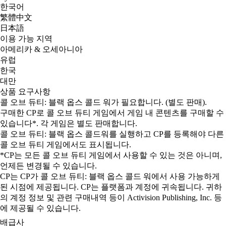
한국어
繁體中文
日本語
이용 가능 지역
아메리카 & 오세아니아
유럽
한국
대만
상품 요구사항
콜 오브 듀티: 블랙 옵스 콜드 워가 필요합니다. (별도 판매).
구매한 CP로 콜 오브 듀티 게임에서 게임 내 콘텐츠를 구매할 수
있습니다*. 각 게임은 별도 판매합니다.
콜 오브 듀티: 블랙 옵스 콜드워를 실행하고 CP를 등록해야 다른
콜 오브 듀티 게임에서도 표시됩니다.
*CP는 모든 콜 오브 듀티 게임에서 사용할 수 있는 것은 아니며,
언제든 변경될 수 있습니다.
CP는 CP가 콜 오브 듀티: 블랙 옵스 콜드 워에서 사용 가능하게
된 시점에 제공됩니다. CP는 플랫폼과 계정에 귀속됩니다. 귀하
의 계정 정보 및 관련 구매내역 등이 Activision Publishing, Inc. 등
에 제공될 수 있습니다.
배급사