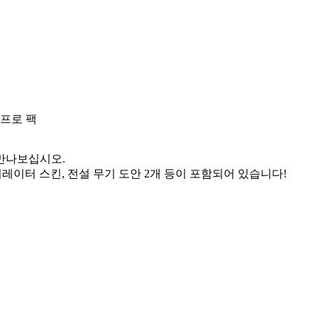
: 프로 팩
 만나보십시오.
 오퍼레이터 스킨, 전설 무기 도안 2개 등이 포함되어 있습니다!