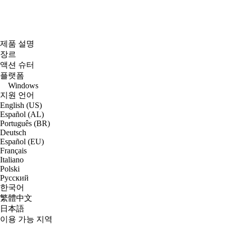
제품 설명
장르
액션 슈터
플랫폼
Windows
지원 언어
English (US)
Español (AL)
Português (BR)
Deutsch
Español (EU)
Français
Italiano
Polski
Русский
한국어
繁體中文
日本語
이용 가능 지역