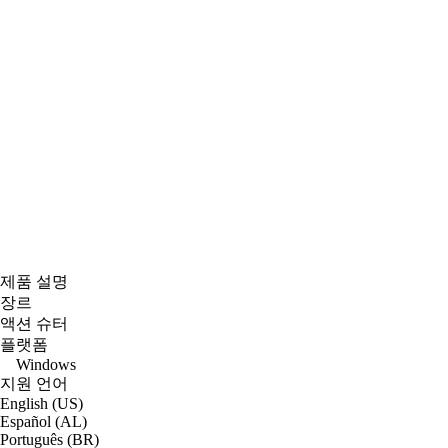
제품 설명
장르
액션 슈터
플랫폼
Windows
지원 언어
English (US)
Español (AL)
Português (BR)