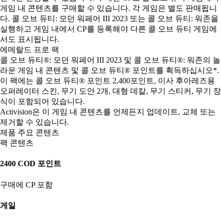
게임 내 콘텐츠를 구매할 수 있습니다. 각 게임은 별도 판매됩니
다. 콜 오브 듀티: 모던 워페어 III 2023 또는 콜 오브 듀티: 워존을
실행하고 게임 내에서 CP를 등록해야 다른 콜 오브 듀티 게임에
서도 표시됩니다.
에메랄드 프로 팩
콜 오브 듀티®: 모던 워페어 III 2023 및 콜 오브 듀티®: 워존의 놀
라운 게임 내 콘텐츠 및 콜 오브 듀티® 포인트를 획득하십시오*.
이 팩에는 콜 오브 듀티® 포인트 2,400포인트, 이사 후아레즈용
오퍼레이터 스킨, 무기 도안 2개, 대형 데칼, 무기 스티커, 무기 장
식이 포함되어 있습니다.
Activision은 이 게임 내 콘텐츠를 언제든지 업데이트, 교체 또는
제거할 수 있습니다.
제품 주요 콘텐츠
팩 콘텐츠
2400 COD 포인트
구매에 CP 포함
게일