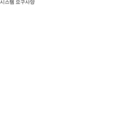
시스템 요구사양