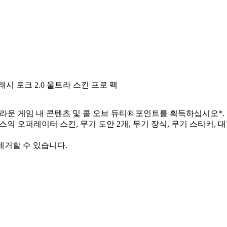
 트래시 토크 2.0 울트라 스킨 프로 팩
존의 놀라운 게임 내 콘텐츠 및 콜 오브 듀티® 포인트를 획득하십시오*.
비스의 오퍼레이터 스킨, 무기 도안 2개, 무기 장식, 무기 스티커, 
 제거할 수 있습니다.