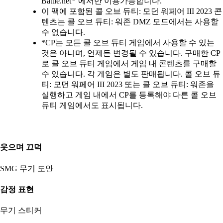
Battle.net
에서만 이용가능합니다.
이 팩에 포함된 콜 오브 듀티: 모던 워페어 III 2023 콘
텐츠는 콜 오브 듀티: 워존 DMZ 모드에서는 사용할
수 없습니다.
*CP는 모든 콜 오브 듀티 게임에서 사용할 수 있는
것은 아니며, 언제든 변경될 수 있습니다. 구매한 CP
로 콜 오브 듀티 게임에서 게임 내 콘텐츠를 구매할
수 있습니다. 각 게임은 별도 판매됩니다. 콜 오브 듀
티: 모던 워페어 III 2023 또는 콜 오브 듀티: 워존을
실행하고 게임 내에서 CP를 등록해야 다른 콜 오브
듀티 게임에서도 표시됩니다.
웃으며 끄덕
SMG 무기 도안
감정 표현
무기 스티커