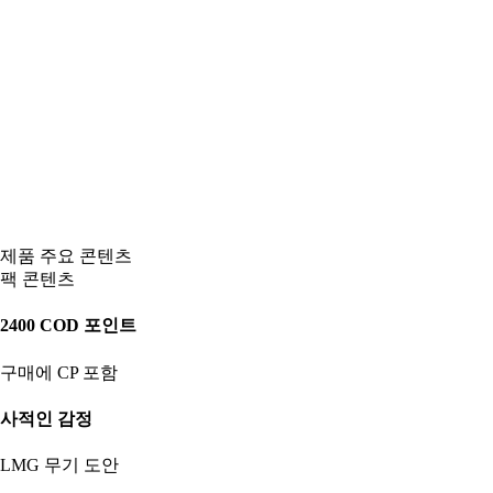
제품 주요 콘텐츠
팩 콘텐츠
2400 COD 포인트
구매에 CP 포함
사적인 감정
LMG 무기 도안