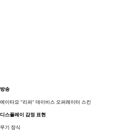
방송
에이타요 "리퍼" 데이비스 오퍼레이터 스킨
디스플레이 감정 표현
무기 장식