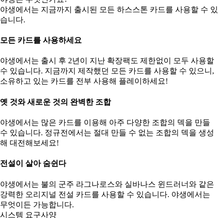
야생에서는 지금까지 출시된 모든 하스스톤 카드를 사용할 수 있
습니다.
모든 카드를 사용하세요
야생에서는 출시 후 2년이 지난 확장팩도 제한없이 모두 사용할
수 있습니다. 지금까지 제작했던 모든 카드를 사용할 수 있으니,
소유하고 있는 카드를 전부 사용해 플레이하세요!
옛 것와 새로운 것의 완벽한 조합
야생에서는 많은 카드를 이용해 아주 다양한 조합의 덱을 만들
수 있습니다. 정규전에서는 절대 만들 수 없는 조합의 덱을 생성
해 대전해보세요!
전설이 살아 숨쉰다
야생에서는 불의 군주 라그나로스와 실바나스 윈드러너와 같은
강력한 오리지널 전설 카드를 사용할 수 있습니다. 야생에서는
무엇이든 가능합니다.
시스템 요구사양