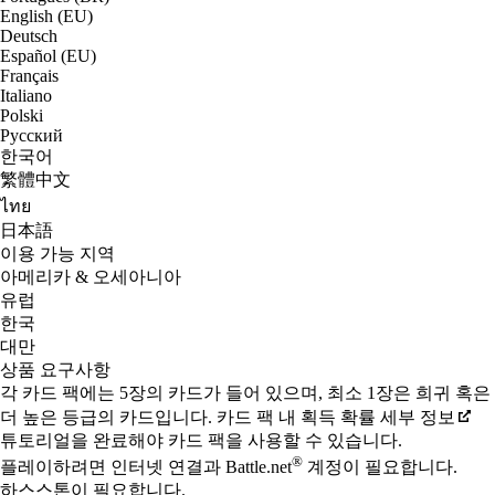
English (EU)
Deutsch
Español (EU)
Français
Italiano
Polski
Русский
한국어
繁體中文
ไทย
日本語
이용 가능 지역
아메리카 & 오세아니아
유럽
한국
대만
상품 요구사항
각 카드 팩에는 5장의 카드가 들어 있으며, 최소 1장은 희귀 혹은
더 높은 등급의 카드입니다. 카드 팩 내 획득 확률 세부 정보
튜토리얼을 완료해야 카드 팩을 사용할 수 있습니다.
®
플레이하려면 인터넷 연결과 Battle.net
계정이 필요합니다.
하스스톤이 필요합니다.