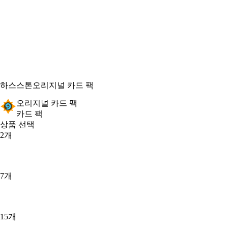
하스스톤
오리지널 카드 팩
오리지널 카드 팩
카드 팩
상품 선택
2개
7개
15개