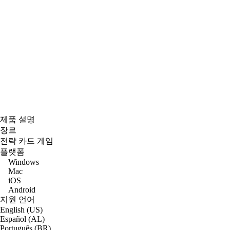
제품 설명
장르
전략 카드 게임
플랫폼
Windows
Mac
iOS
Android
지원 언어
English (US)
Español (AL)
Português (BR)