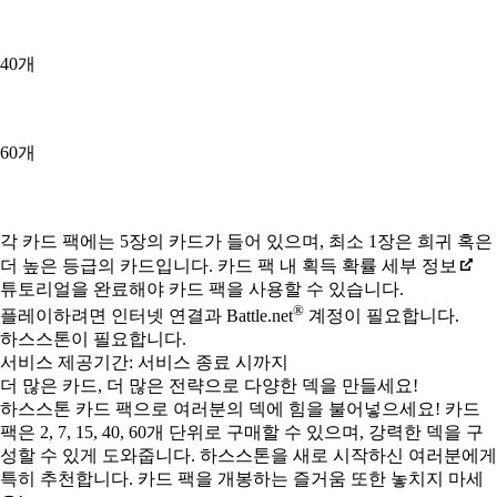
40개
60개
Available actions
각 카드 팩에는 5장의 카드가 들어 있으며, 최소 1장은 희귀 혹은
더 높은 등급의 카드입니다. 카드 팩 내 획득 확률 세부 정보
튜토리얼을 완료해야 카드 팩을 사용할 수 있습니다.
®
플레이하려면 인터넷 연결과 Battle.net
계정이 필요합니다.
하스스톤이 필요합니다.
서비스 제공기간: 서비스 종료 시까지
더 많은 카드, 더 많은 전략으로 다양한 덱을 만들세요!
하스스톤 카드 팩으로 여러분의 덱에 힘을 불어넣으세요! 카드
팩은 2, 7, 15, 40, 60개 단위로 구매할 수 있으며, 강력한 덱을 구
성할 수 있게 도와줍니다. 하스스톤을 새로 시작하신 여러분에게
특히 추천합니다. 카드 팩을 개봉하는 즐거움 또한 놓치지 마세