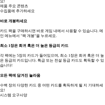
요!
제품 주요 콘텐츠
수집품에 추가하세요
바로 개봉하세요
카드 팩을 구매하시면 바로 게임 내에서 사용할 수 있습니다. 메
인 메뉴에서 "팩 개봉"을 누르세요.
최소 1장은 희귀 혹은 더 높은 등급의 카드
각 팩에는 5장의 카드가 들어있으며, 최소 1장은 희귀 혹은 더 높
은 등급의 카드입니다. 특급 또는 전설 등급 카드도 획득할 수 있
습니다!
모든 팩에 담겨진 놀라움
수백 장의 다양한 카드 중 어떤 카드를 획득하게 될 지 기대하세
요!
시스템 요구사양