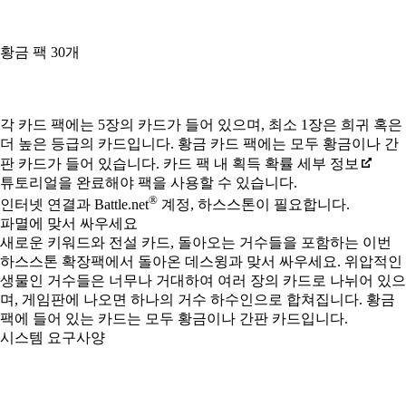
황금 팩 30개
Available actions
각 카드 팩에는 5장의 카드가 들어 있으며, 최소 1장은 희귀 혹은
더 높은 등급의 카드입니다. 황금 카드 팩에는 모두 황금이나 간
판 카드가 들어 있습니다. 카드 팩 내 획득 확률 세부 정보
튜토리얼을 완료해야 팩을 사용할 수 있습니다.
®
인터넷 연결과 Battle.net
계정, 하스스톤이 필요합니다.
파멸에 맞서 싸우세요
새로운 키워드와 전설 카드, 돌아오는 거수들을 포함하는 이번
하스스톤 확장팩에서 돌아온 데스윙과 맞서 싸우세요. 위압적인
생물인 거수들은 너무나 거대하여 여러 장의 카드로 나뉘어 있으
며, 게임판에 나오면 하나의 거수 하수인으로 합쳐집니다. 황금
팩에 들어 있는 카드는 모두 황금이나 간판 카드입니다.
시스템 요구사양