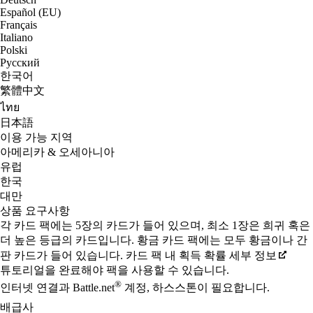
Español (EU)
Français
Italiano
Polski
Русский
한국어
繁體中文
ไทย
日本語
이용 가능 지역
아메리카 & 오세아니아
유럽
한국
대만
상품 요구사항
각 카드 팩에는 5장의 카드가 들어 있으며, 최소 1장은 희귀 혹은
더 높은 등급의 카드입니다. 황금 카드 팩에는 모두 황금이나 간
판 카드가 들어 있습니다. 카드 팩 내 획득 확률 세부 정보
튜토리얼을 완료해야 팩을 사용할 수 있습니다.
®
인터넷 연결과 Battle.net
계정, 하스스톤이 필요합니다.
배급사