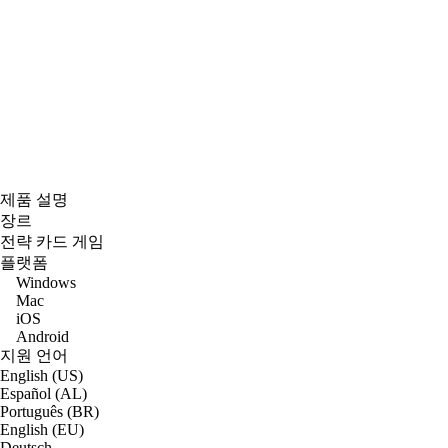
제품 설명
장르
전략 카드 게임
플랫폼
Windows
Mac
iOS
Android
지원 언어
English (US)
Español (AL)
Português (BR)
English (EU)
Deutsch