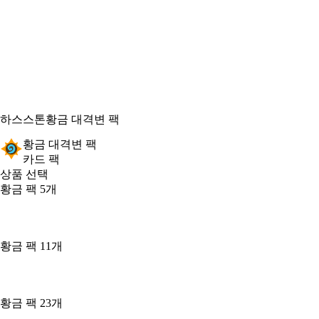
하스스톤
황금 대격변 팩
황금 대격변 팩
카드 팩
상품 선택
황금 팩 5개
황금 팩 11개
황금 팩 23개