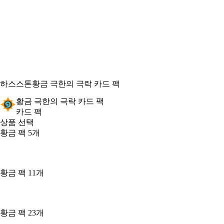
하스스톤
황금 극한의 극락 카드 팩
황금 극한의 극락 카드 팩
카드 팩
상품 선택
황금 팩 5개
황금 팩 11개
황금 팩 23개