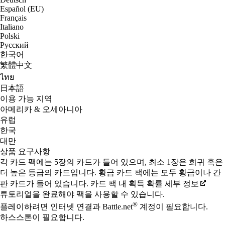
Español (EU)
Français
Italiano
Polski
Русский
한국어
繁體中文
ไทย
日本語
이용 가능 지역
아메리카 & 오세아니아
유럽
한국
대만
상품 요구사항
각 카드 팩에는 5장의 카드가 들어 있으며, 최소 1장은 희귀 혹은
더 높은 등급의 카드입니다. 황금 카드 팩에는 모두 황금이나 간
판 카드가 들어 있습니다. 카드 팩 내 획득 확률 세부 정보
튜토리얼을 완료해야 팩을 사용할 수 있습니다.
®
플레이하려면 인터넷 연결과 Battle.net
계정이 필요합니다.
하스스톤이 필요합니다.