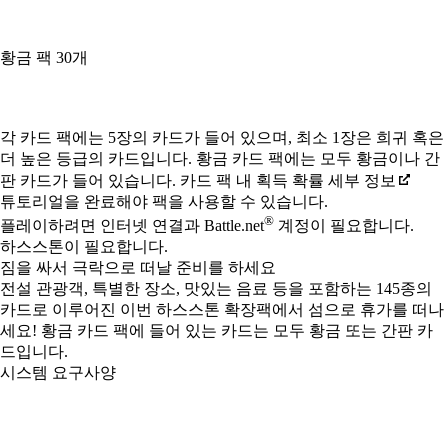
황금 팩 30개
Available actions
각 카드 팩에는 5장의 카드가 들어 있으며, 최소 1장은 희귀 혹은
더 높은 등급의 카드입니다. 황금 카드 팩에는 모두 황금이나 간
판 카드가 들어 있습니다. 카드 팩 내 획득 확률 세부 정보
튜토리얼을 완료해야 팩을 사용할 수 있습니다.
®
플레이하려면 인터넷 연결과 Battle.net
계정이 필요합니다.
하스스톤이 필요합니다.
짐을 싸서 극락으로 떠날 준비를 하세요
전설 관광객, 특별한 장소, 맛있는 음료 등을 포함하는 145종의
카드로 이루어진 이번 하스스톤 확장팩에서 섬으로 휴가를 떠나
세요! 황금 카드 팩에 들어 있는 카드는 모두 황금 또는 간판 카
드입니다.
시스템 요구사양