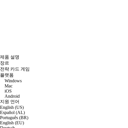
제품 설명
장르
전략 카드 게임
플랫폼
Windows
Mac
iOS
Android
지원 언어
English (US)
Español (AL)
Português (BR)
English (EU)
Deutsch