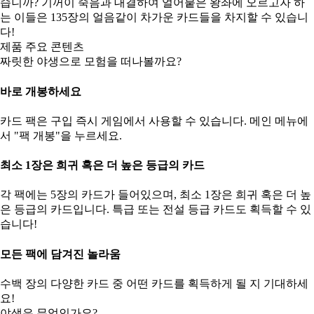
습니까? 기꺼이 죽음과 대결하여 얼어붙은 왕좌에 오르고자 하
는 이들은 135장의 얼음같이 차가운 카드들을 차지할 수 있습니
다!
제품 주요 콘텐츠
짜릿한 야생으로 모험을 떠나볼까요?
바로 개봉하세요
카드 팩은 구입 즉시 게임에서 사용할 수 있습니다. 메인 메뉴에
서 "팩 개봉"을 누르세요.
최소 1장은 희귀 혹은 더 높은 등급의 카드
각 팩에는 5장의 카드가 들어있으며, 최소 1장은 희귀 혹은 더 높
은 등급의 카드입니다. 특급 또는 전설 등급 카드도 획득할 수 있
습니다!
모든 팩에 담겨진 놀라움
수백 장의 다양한 카드 중 어떤 카드를 획득하게 될 지 기대하세
요!
야생은 무엇인가요?