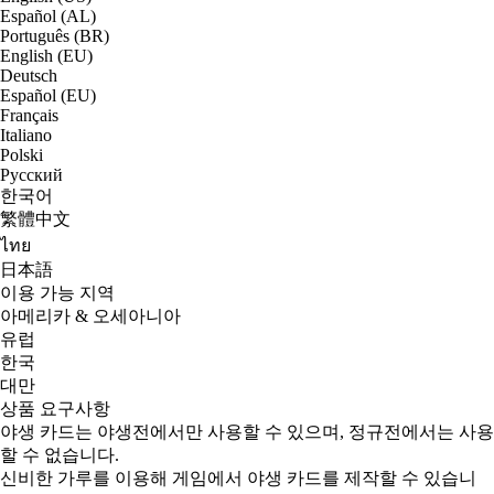
Español (AL)
Português (BR)
English (EU)
Deutsch
Español (EU)
Français
Italiano
Polski
Русский
한국어
繁體中文
ไทย
日本語
이용 가능 지역
아메리카 & 오세아니아
유럽
한국
대만
상품 요구사항
야생 카드는 야생전에서만 사용할 수 있으며, 정규전에서는 사용
할 수 없습니다.
신비한 가루를 이용해 게임에서 야생 카드를 제작할 수 있습니