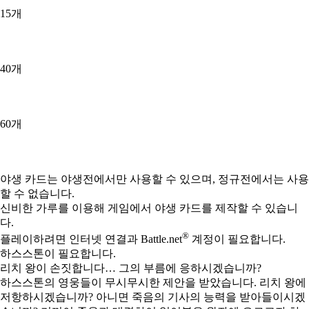
15개
40개
60개
Available actions
야생 카드는 야생전에서만 사용할 수 있으며, 정규전에서는 사용
할 수 없습니다.
신비한 가루를 이용해 게임에서 야생 카드를 제작할 수 있습니
다.
®
플레이하려면 인터넷 연결과 Battle.net
계정이 필요합니다.
하스스톤이 필요합니다.
리치 왕이 손짓합니다… 그의 부름에 응하시겠습니까?
하스스톤의 영웅들이 무시무시한 제안을 받았습니다. 리치 왕에
저항하시겠습니까? 아니면 죽음의 기사의 능력을 받아들이시겠