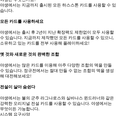
야생에서는 지금까지 출시된 모든 하스스톤 카드를 사용할 수 있
습니다.
모든 카드를 사용하세요
야생에서는 출시 후 2년이 지난 확장팩도 제한없이 모두 사용할
수 있습니다. 지금까지 제작했던 모든 카드를 사용할 수 있으니,
소유하고 있는 카드를 전부 사용해 플레이하세요!
옛 것와 새로운 것의 완벽한 조합
야생에서는 많은 카드를 이용해 아주 다양한 조합의 덱을 만들
수 있습니다. 정규전에서는 절대 만들 수 없는 조합의 덱을 생성
해 대전해보세요!
전설이 살아 숨쉰다
야생에서는 불의 군주 라그나로스와 실바나스 윈드러너와 같은
강력한 오리지널 전설 카드를 사용할 수 있습니다. 야생에서는
무엇이든 가능합니다.
시스템 요구사양