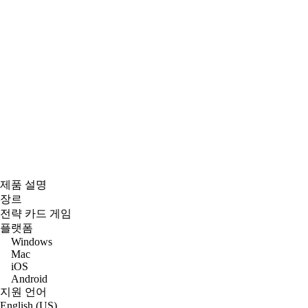
제품 설명
장르
전략 카드 게임
플랫폼
Windows
Mac
iOS
Android
지원 언어
English (US)