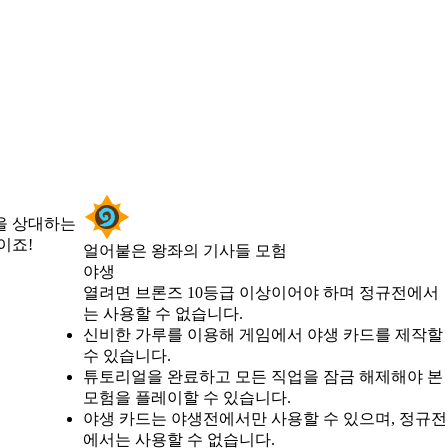
을 상대하는
이죠!
얼어붙은 왕좌의 기사들 모험
야생
Product Notification
열려면 브론즈 10등급 이상이어야 하며 정규전에서
는 사용할 수 없습니다.
Available actions
신비한 가루를 이용해 게임에서 야생 카드를 제작할
수 있습니다.
튜토리얼을 완료하고 모든 직업을 잠금 해제해야 본
모험을 플레이할 수 있습니다.
야생 카드는 야생전에서만 사용할 수 있으며, 정규전
에서는 사용할 수 없습니다.