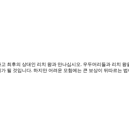
 최후의 상대인 리치 왕과 만나십시오. 우두머리들과 리치 왕
가 될 것입니다. 하지만 어려운 모험에는 큰 보상이 뒤따르는 법