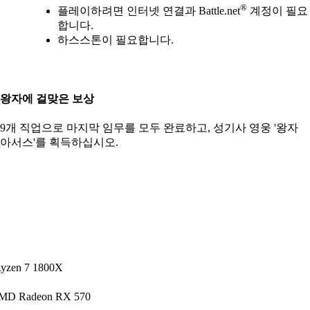
®
플레이하려면 인터넷 연결과 Battle.net
계정이 필요
합니다.
하스스톤이 필요합니다.
왕자에 걸맞은 보상
9개 직업으로 마지막 임무를 모두 완료하고, 성기사 영웅 '왕자
아서스'를 획득하십시오.
yzen 7 1800X
MD Radeon RX 570