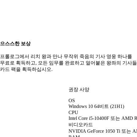
으스스한 보상
프롤로그에서 리치 왕과 만나 무작위 죽음의 기사 영웅 하나를
무료로 획득하고, 모든 임무를 완료하고 얼어붙은 왕좌의 기사들
카드 팩을 획득하십시오.
권장 사양
OS
Windows 10 64비트 (21H1)
CPU
Intel Core i5-10400F 또는 AMD R
비디오카드
NVIDIA GeForce 1050 Ti 또는 A