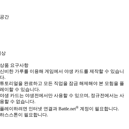
 공간
이상
상품 요구사항
신비한 가루를 이용해 게임에서 야생 카드를 제작할 수 있습니
다.
튜토리얼을 완료하고 모든 직업을 잠금 해제해야 본 모험을 플
레이할 수 있습니다.
야생 카드는 야생전에서만 사용할 수 있으며, 정규전에서는 사
용할 수 없습니다.
®
플레이하려면 인터넷 연결과 Battle.net
계정이 필요합니다.
하스스톤이 필요합니다.