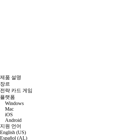
제품 설명
장르
전략 카드 게임
플랫폼
Windows
Mac
iOS
Android
지원 언어
English (US)
Español (AL)