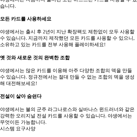
습니다.
모든 카드를 사용하세요
야생에서는 출시 후 2년이 지난 확장팩도 제한없이 모두 사용할
수 있습니다. 지금까지 제작했던 모든 카드를 사용할 수 있으니,
소유하고 있는 카드를 전부 사용해 플레이하세요!
옛 것와 새로운 것의 완벽한 조합
야생에서는 많은 카드를 이용해 아주 다양한 조합의 덱을 만들
수 있습니다. 정규전에서는 절대 만들 수 없는 조합의 덱을 생성
해 대전해보세요!
전설이 살아 숨쉰다
야생에서는 불의 군주 라그나로스와 실바나스 윈드러너와 같은
강력한 오리지널 전설 카드를 사용할 수 있습니다. 야생에서는
무엇이든 가능합니다.
시스템 요구사양