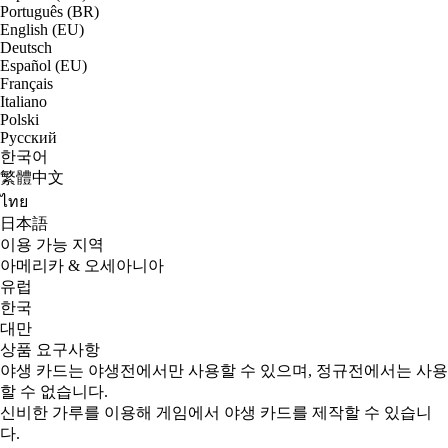
Português (BR)
English (EU)
Deutsch
Español (EU)
Français
Italiano
Polski
Русский
한국어
繁體中文
ไทย
日本語
이용 가능 지역
아메리카 & 오세아니아
유럽
한국
대만
상품 요구사항
야생 카드는 야생전에서만 사용할 수 있으며, 정규전에서는 사용
할 수 없습니다.
신비한 가루를 이용해 게임에서 야생 카드를 제작할 수 있습니
다.