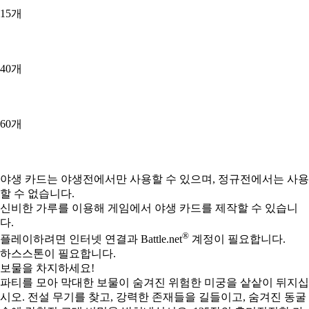
15개
40개
60개
Available actions
야생 카드는 야생전에서만 사용할 수 있으며, 정규전에서는 사용
할 수 없습니다.
신비한 가루를 이용해 게임에서 야생 카드를 제작할 수 있습니
다.
®
플레이하려면 인터넷 연결과 Battle.net
계정이 필요합니다.
하스스톤이 필요합니다.
보물을 차지하세요!
파티를 모아 막대한 보물이 숨겨진 위험한 미궁을 샅샅이 뒤지십
시오. 전설 무기를 찾고, 강력한 존재들을 길들이고, 숨겨진 동굴