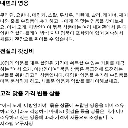
내면의 영웅
무라딘, 요한나, 데하카, 스랄, 루시우, 티란데, 발라, 레이너, 제이
나와 줄을 수집품에 추가하고 나에게 꼭 맞는 영웅을 찾아보세
요. 어서 오게, 이방인이여 묶음 상품에는 여러 세계관에서 온 다
양한 역할과 플레이 방식 지닌 영웅이 포함되어 있어 계속해서
새롭게 전장으로 뛰어들 수 있습니다.
전설의 갓성비
10명의 영웅을 대폭 할인된 가격에 획득할 수 있는 기회를 제공
하는 "어서 오게, 이방인이여" 묶음 상품은 등급전에 도전하는
분들을 위한 최고의 상품입니다. 다양한 영웅을 추가해 수집품을
더욱 풍성하게 하고, 새로운 영웅과 역할을 플레이해보세요.
고객 맞춤 가격 변동 상품
"어서 오게, 이방인이여" 묶음 상품에 포함된 영웅을 이미 소유
하고 있더라도 걱정하지 마세요! 첫걸음 묶음 상품은 내가 이미
소유하고 있는 영웅에 따라 가격이 자동으로 조정됩니다.
시스템 요구사양