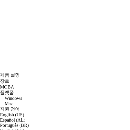
제품 설명
장르
MOBA
플랫폼
Windows
Mac
지원 언어
English (US)
Español (AL)
Português (BR)