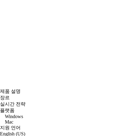
제품 설명
장르
실시간 전략
플랫폼
Windows
Mac
지원 언어
English (US)