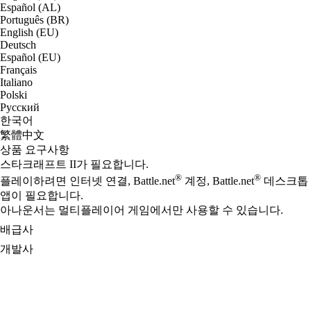
Español (AL)
Português (BR)
English (EU)
Deutsch
Español (EU)
Français
Italiano
Polski
Русский
한국어
繁體中文
상품 요구사항
스타크래프트 II가 필요합니다.
®
®
플레이하려면 인터넷 연결, Battle.net
계정, Battle.net
데스크톱
앱이 필요합니다.
아나운서는 멀티플레이어 게임에서만 사용할 수 있습니다.
배급사
개발사