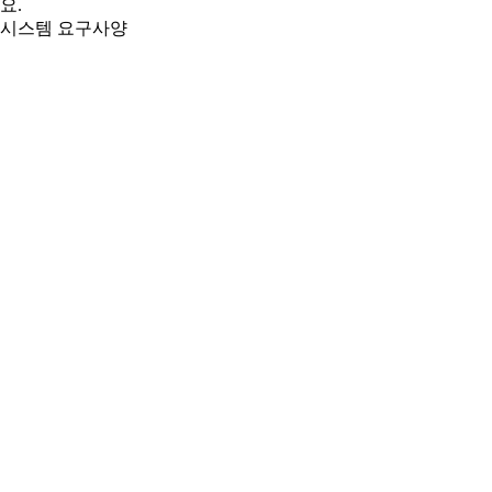
요.
시스템 요구사양