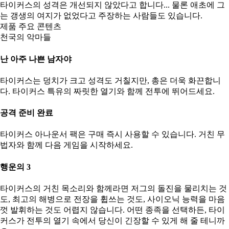
타이커스의 성격은 개선되지 않았다고 합니다... 물론 애초에 그
는 갱생의 여지가 없었다고 주장하는 사람들도 있습니다.
제품 주요 콘텐츠
천국의 악마들
난 아주 나쁜 남자야
타이커스는 덩치가 크고 성격도 거칠지만, 총은 더욱 화끈합니
다. 타이커스 특유의 짜릿한 열기와 함께 전투에 뛰어드세요.
공격 준비 완료
타이커스 아나운서 팩은 구매 즉시 사용할 수 있습니다. 거친 무
법자와 함께 다음 게임을 시작하세요.
행운의 3
타이커스의 거친 목소리와 함께라면 저그의 돌진을 물리치는 것
도, 최고의 해병으로 전장을 휩쓰는 것도, 사이오닉 능력을 마음
껏 발휘하는 것도 어렵지 않습니다. 어떤 종족을 선택하든, 타이
커스가 전투의 열기 속에서 당신이 긴장할 수 있게 해 줄 테니까