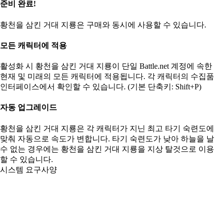
준비 완료!
황천을 삼킨 거대 지룡은 구매와 동시에 사용할 수 있습니다.
모든 캐릭터에 적용
활성화 시 황천을 삼킨 거대 지룡이 단일 Battle.net 계정에 속한
현재 및 미래의 모든 캐릭터에 적용됩니다. 각 캐릭터의 수집품
인터페이스에서 확인할 수 있습니다. (기본 단축키: Shift+P)
자동 업그레이드
황천을 삼킨 거대 지룡은 각 캐릭터가 지닌 최고 타기 숙련도에
맞춰 자동으로 속도가 변합니다. 타기 숙련도가 낮아 하늘을 날
수 없는 경우에는 황천을 삼킨 거대 지룡을 지상 탈것으로 이용
할 수 있습니다.
시스템 요구사양