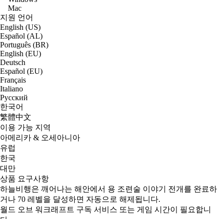
Mac
지원 언어
English (US)
Español (AL)
Português (BR)
English (EU)
Deutsch
Español (EU)
Français
Italiano
Русский
한국어
繁體中文
이용 가능 지역
아메리카 & 오세아니아
유럽
한국
대만
상품 요구사항
하늘비행은 깨어나는 해안에서 용 조련술 이야기 전개를 완료하
거나 70 레벨을 달성하면 자동으로 해제됩니다.
월드 오브 워크래프트 구독 서비스 또는 게임 시간이 필요합니