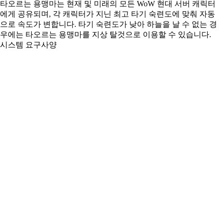
타오르는 용맹마는 현재 및 미래의 모든 WoW 현대 서버 캐릭터
에게 공유되며, 각 캐릭터가 지닌 최고 타기 숙련도에 맞춰 자동
으로 속도가 변합니다. 타기 숙련도가 낮아 하늘을 날 수 없는 경
우에는 타오르는 용맹마를 지상 탈것으로 이용할 수 있습니다.
시스템 요구사양