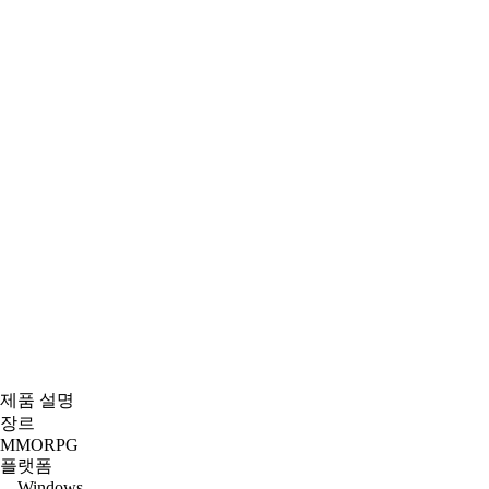
제품 설명
장르
MMORPG
플랫폼
Windows