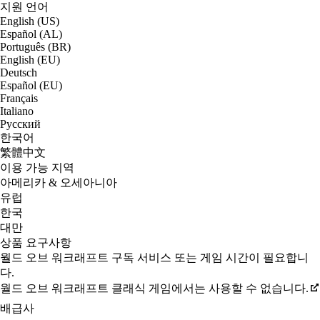
지원 언어
English (US)
Español (AL)
Português (BR)
English (EU)
Deutsch
Español (EU)
Français
Italiano
Русский
한국어
繁體中文
이용 가능 지역
아메리카 & 오세아니아
유럽
한국
대만
상품 요구사항
월드 오브 워크래프트 구독 서비스 또는 게임 시간이 필요합니
다.
월드 오브 워크래프트 클래식 게임에서는 사용할 수 없습니다.
배급사