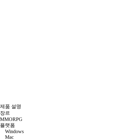
제품 설명
장르
MMORPG
플랫폼
Windows
Mac