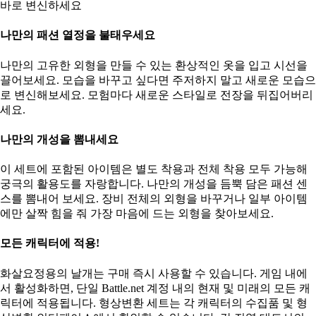
바로 변신하세요
나만의 패션 열정을 불태우세요
나만의 고유한 외형을 만들 수 있는 환상적인 옷을 입고 시선을
끌어보세요. 모습을 바꾸고 싶다면 주저하지 말고 새로운 모습으
로 변신해보세요. 모험마다 새로운 스타일로 전장을 뒤집어버리
세요.
나만의 개성을 뽐내세요
이 세트에 포함된 아이템은 별도 착용과 전체 착용 모두 가능해
궁극의 활용도를 자랑합니다. 나만의 개성을 듬뿍 담은 패션 센
스를 뽐내어 보세요. 장비 전체의 외형을 바꾸거나 일부 아이템
에만 살짝 힘을 줘 가장 마음에 드는 외형을 찾아보세요.
모든 캐릭터에 적용!
화살요정용의 날개는 구매 즉시 사용할 수 있습니다. 게임 내에
서 활성화하면, 단일 Battle.net 계정 내의 현재 및 미래의 모든 캐
릭터에 적용됩니다. 형상변환 세트는 각 캐릭터의 수집품 및 형