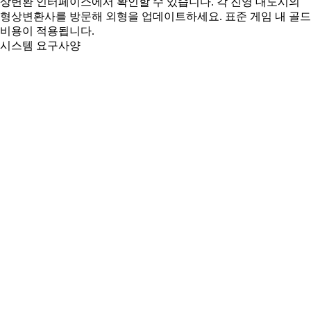
상변환 인터페이스에서 확인할 수 있습니다. 각 진영 대도시의
형상변환사를 방문해 외형을 업데이트하세요. 표준 게임 내 골드
비용이 적용됩니다.
시스템 요구사양