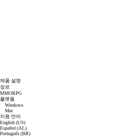
제품 설명
장르
MMORPG
플랫폼
Windows
Mac
지원 언어
English (US)
Español (AL)
Português (BR)