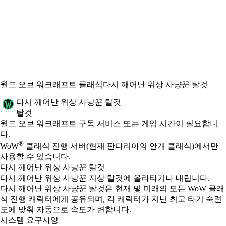
월드 오브 워크래프트 클래식
다시 깨어난 위상 사냥꾼 탈것
다시 깨어난 위상 사냥꾼 탈것
탈것
Available actions
가격
월드 오브 워크래프트 구독 서비스 또는 게임 시간이 필요합니
다.
®
WoW
클래식 진행 서버(현재 판다리아의 안개 클래식)에서만
사용할 수 있습니다.
다시 깨어난 위상 사냥꾼 탈것
다시 깨어난 위상 사냥꾼 지상 탈것에 올라타거나 내립니다.
다시 깨어난 위상 사냥꾼 탈것은 현재 및 미래의 모든 WoW 클래
식 진행 캐릭터에게 공유되며, 각 캐릭터가 지닌 최고 타기 숙련
도에 맞춰 자동으로 속도가 변합니다.
시스템 요구사양