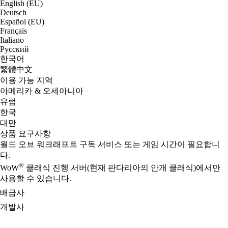
English (EU)
Deutsch
Español (EU)
Français
Italiano
Русский
한국어
繁體中文
이용 가능 지역
아메리카 & 오세아니아
유럽
한국
대만
상품 요구사항
월드 오브 워크래프트 구독 서비스 또는 게임 시간이 필요합니
다.
®
WoW
클래식 진행 서버(현재 판다리아의 안개 클래식)에서만
사용할 수 있습니다.
배급사
개발사