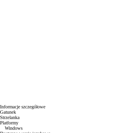
Informacje szczegółowe
Gatunek
Strzelanka
Platformy
Windows