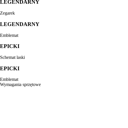
LEGENDARNY
Zegarek
LEGENDARNY
Emblemat
EPICKI
Schemat laski
EPICKI
Emblemat
Wymagania sprzętowe