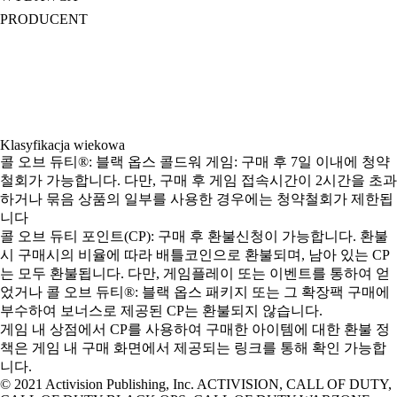
PRODUCENT
Klasyfikacja wiekowa
콜 오브 듀티®: 블랙 옵스 콜드워 게임: 구매 후 7일 이내에 청약
철회가 가능합니다. 다만, 구매 후 게임 접속시간이 2시간을 초과
하거나 묶음 상품의 일부를 사용한 경우에는 청약철회가 제한됩
니다
콜 오브 듀티 포인트(CP): 구매 후 환불신청이 가능합니다. 환불
시 구매시의 비율에 따라 배틀코인으로 환불되며, 남아 있는 CP
는 모두 환불됩니다. 다만, 게임플레이 또는 이벤트를 통하여 얻
었거나 콜 오브 듀티®: 블랙 옵스 패키지 또는 그 확장팩 구매에
부수하여 보너스로 제공된 CP는 환불되지 않습니다.
게임 내 상점에서 CP를 사용하여 구매한 아이템에 대한 환불 정
책은 게임 내 구매 화면에서 제공되는 링크를 통해 확인 가능합
니다.
© 2021 Activision Publishing, Inc. ACTIVISION, CALL OF DUTY,