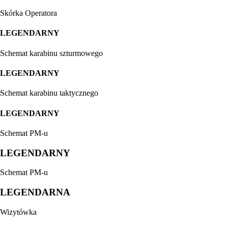
Skórka Operatora
LEGENDARNY
Schemat karabinu szturmowego
LEGENDARNY
Schemat karabinu taktycznego
LEGENDARNY
Schemat PM-u
LEGENDARNY
Schemat PM-u
LEGENDARNA
Wizytówka