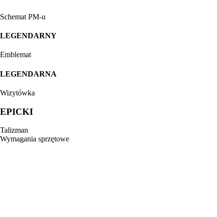
Schemat PM-u
LEGENDARNY
Emblemat
LEGENDARNA
Wizytówka
EPICKI
Talizman
Wymagania sprzętowe