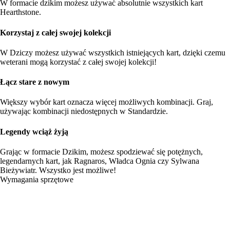
W formacie dzikim możesz używać absolutnie wszystkich kart
Hearthstone.
Korzystaj z całej swojej kolekcji
W Dziczy możesz używać wszystkich istniejących kart, dzięki czemu
weterani mogą korzystać z całej swojej kolekcji!
Łącz stare z nowym
Większy wybór kart oznacza więcej możliwych kombinacji. Graj,
używając kombinacji niedostępnych w Standardzie.
Legendy wciąż żyją
Grając w formacie Dzikim, możesz spodziewać się potężnych,
legendarnych kart, jak Ragnaros, Władca Ognia czy Sylwana
Bieżywiatr. Wszystko jest możliwe!
Wymagania sprzętowe