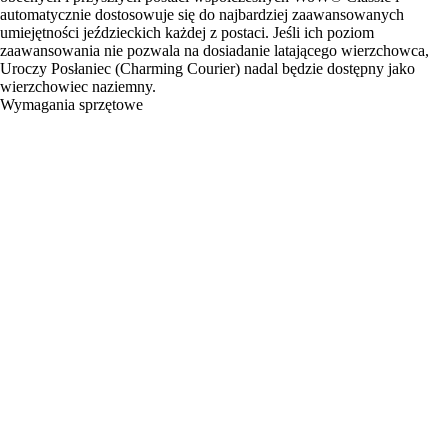
automatycznie dostosowuje się do najbardziej zaawansowanych
umiejętności jeździeckich każdej z postaci. Jeśli ich poziom
zaawansowania nie pozwala na dosiadanie latającego wierzchowca,
Uroczy Posłaniec (Charming Courier) nadal będzie dostępny jako
wierzchowiec naziemny.
Wymagania sprzętowe