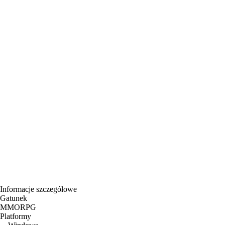
Informacje szczegółowe
Gatunek
MMORPG
Platformy