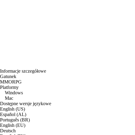
Informacje szczegółowe
Gatunek
MMORPG
Platformy
Windows
Mac
Dostępne wersje językowe
English (US)
Español (AL)
Português (BR)
English (EU)
Deutsch