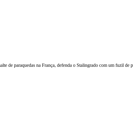
salte de paraquedas na França, defenda o Stalingrado com um fuzil de p