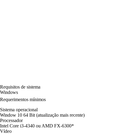
Requisitos de sistema
Windows
Requerimentos mínimos
Sistema operacional
Window 10 64 Bit (atualização mais recente)
Processador
Intel Core i3-4340 ou AMD FX-6300*
Vídeo