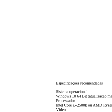
Especificações recomendadas
Sistema operacional
Windows 10 64 Bit (atualização mai
Processador
Intel Core i5-2500k ou AMD Ryze
Vídeo