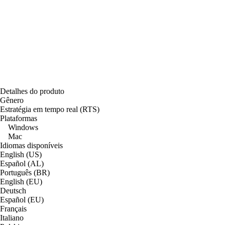
Detalhes do produto
Gênero
Estratégia em tempo real (RTS)
Plataformas
Windows
Mac
Idiomas disponíveis
English (US)
Español (AL)
Português (BR)
English (EU)
Deutsch
Español (EU)
Français
Italiano