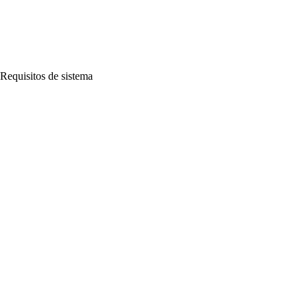
Requisitos de sistema