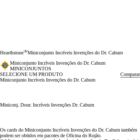
®
Hearthstone
Miniconjunto Incríveis Invenções do Dr. Cabum
Miniconjunto Incríveis Invenções do Dr. Cabum
MINICONJUNTOS
SELECIONE UM PRODUTO
Comparar
Miniconjunto Incríveis Invenções do Dr. Cabum
Miniconj. Dour. Incríveis Invenções Dr. Cabum
Available actions
Os cards do Miniconjunto Incríveis Invenções do Dr. Cabum também
podem ser obtidos em pacotes de Oficina do Rojão.