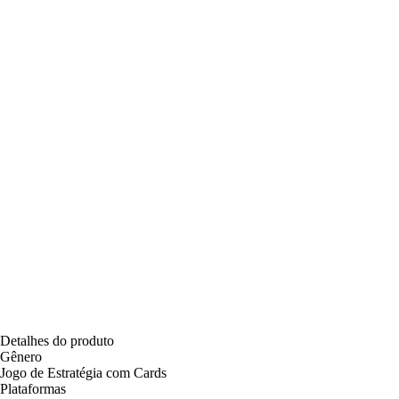
Detalhes do produto
Gênero
Jogo de Estratégia com Cards
Plataformas