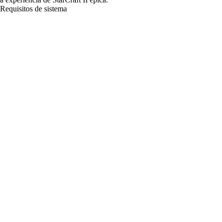
Requisitos de sistema