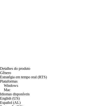
Detalhes do produto
Gênero
Estratégia em tempo real (RTS)
Plataformas
Windows
Mac
Idiomas disponíveis
English (US)
Español (AL)