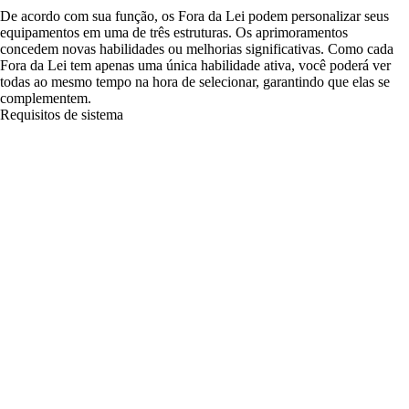
De acordo com sua função, os Fora da Lei podem personalizar seus
equipamentos em uma de três estruturas. Os aprimoramentos
concedem novas habilidades ou melhorias significativas. Como cada
Fora da Lei tem apenas uma única habilidade ativa, você poderá ver
todas ao mesmo tempo na hora de selecionar, garantindo que elas se
complementem.
Requisitos de sistema