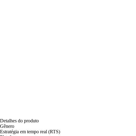
Detalhes do produto
Gênero
Estratégia em tempo real (RTS)