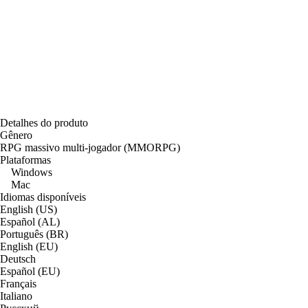
Detalhes do produto
Gênero
RPG massivo multi-jogador (MMORPG)
Plataformas
Windows
Mac
Idiomas disponíveis
English (US)
Español (AL)
Português (BR)
English (EU)
Deutsch
Español (EU)
Français
Italiano