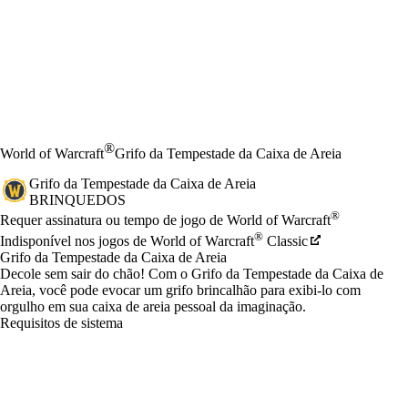
®
World of Warcraft
Grifo da Tempestade da Caixa de Areia
Grifo da Tempestade da Caixa de Areia
BRINQUEDOS
Preço
Available actions
®
Requer assinatura ou tempo de jogo de World of Warcraft
®
Indisponível nos jogos de World of Warcraft
Classic
Grifo da Tempestade da Caixa de Areia
Decole sem sair do chão! Com o Grifo da Tempestade da Caixa de
Areia, você pode evocar um grifo brincalhão para exibi-lo com
orgulho em sua caixa de areia pessoal da imaginação.
Requisitos de sistema