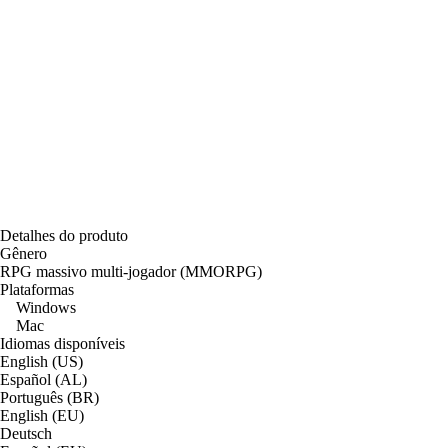
Detalhes do produto
Gênero
RPG massivo multi-jogador (MMORPG)
Plataformas
Windows
Mac
Idiomas disponíveis
English (US)
Español (AL)
Português (BR)
English (EU)
Deutsch