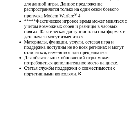
для данной игры. Данное предложение
распространяется только на один сезон боевого
®
пропуска Modern Warfare
4.
*****Фактическое игровое время может меняться с
учетом возможных сбоев и разницы в часовых
поясах. Фактическая доступность на платформах и
дата начала могут измениться.
Материалы, функции, услуги, сетевая игра и
поддержка доступны не во всех регионах и могут
отличаться, изменяться или прекращаться.
Для обязательных обновлений игры может
потребоваться дополнительное место на диске.
Статья службы поддержки о совместимости с
портативными консолями.