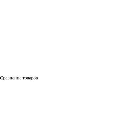
Сравнение товаров