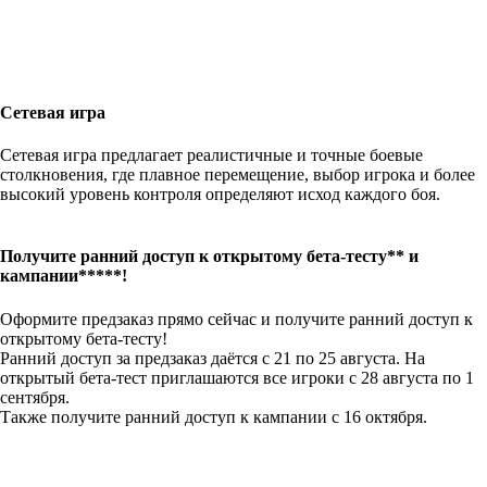
Сетевая игра
Сетевая игра предлагает реалистичные и точные боевые
столкновения, где плавное перемещение, выбор игрока и более
высокий уровень контроля определяют исход каждого боя.
Получите ранний доступ к открытому бета-тесту** и
кампании*****!
Оформите предзаказ прямо сейчас и получите ранний доступ к
открытому бета-тесту!
Ранний доступ за предзаказ даётся с 21 по 25 августа. На
открытый бета-тест приглашаются все игроки с 28 августа по 1
сентября.
Также получите ранний доступ к кампании с 16 октября.