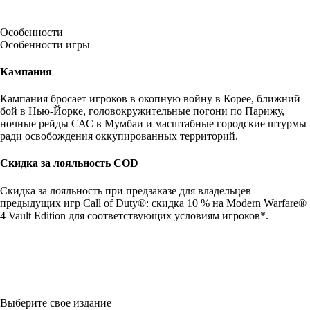
Особенности
Особенности игры
Кампания
Кампания бросает игроков в окопную войну в Корее, ближний
бой в Нью-Йорке, головокружительные погони по Парижу,
ночные рейды САС в Мумбаи и масштабные городские штурмы
ради освобождения оккупированных территорий.
Скидка за лояльность COD
Скидка за лояльность при предзаказе для владельцев
предыдущих игр Call of Duty®: скидка 10 % на Modern Warfare®
4 Vault Edition для соответствующих условиям игроков*.
Выберите свое издание