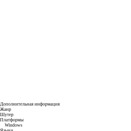
Дополнительная информация
Жанр
Шутер
Платформы
Windows
Языки