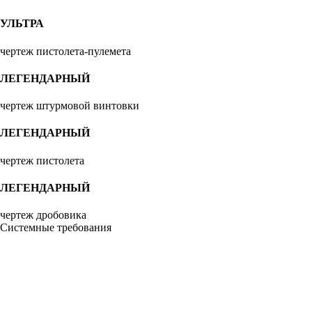
УЛЬТРА
чертеж пистолета-пулемета
ЛЕГЕНДАРНЫЙ
чертеж штурмовой винтовки
ЛЕГЕНДАРНЫЙ
чертеж пистолета
ЛЕГЕНДАРНЫЙ
чертеж дробовика
Системные требования