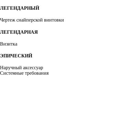
ЛЕГЕНДАРНЫЙ
Чертеж снайперской винтовки
ЛЕГЕНДАРНАЯ
Визитка
ЭПИЧЕСКИЙ
Наручный аксессуар
Системные требования