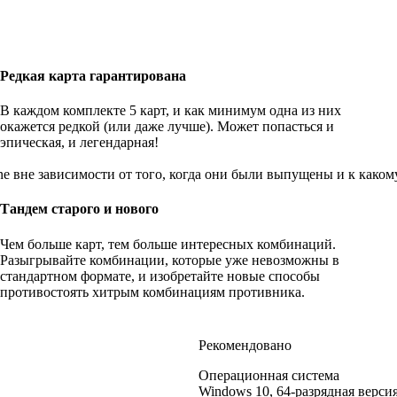
Редкая карта гарантирована
В каждом комплекте 5 карт, и как минимум одна из них
окажется редкой (или даже лучше). Может попасться и
эпическая, и легендарная!
e вне зависимости от того, когда они были выпущены и к каком
Тандем старого и нового
Чем больше карт, тем больше интересных комбинаций.
Разыгрывайте комбинации, которые уже невозможны в
стандартном формате, и изобретайте новые способы
противостоять хитрым комбинациям противника.
Рекомендовано
Операционная система
Windows 10, 64-разрядная верси