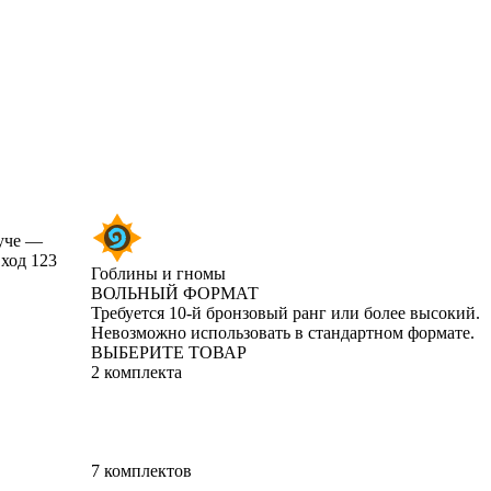
руче —
ход 123
Гоблины и гномы
ВОЛЬНЫЙ ФОРМАТ
Product Notification
Требуется 10-й бронзовый ранг или более высокий.
Невозможно использовать в стандартном формате.
ВЫБЕРИТЕ ТОВАР
2 комплекта
7 комплектов