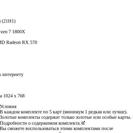
я (21H1)
yzen 7 1800X
MD Radeon RX 570
 интернету
 1024 x 768
Условия
В каждом комплекте по 5 карт (минимум 1 редкая или лучше).
Золотые комплекты содержат только золотые или особые карты.
Подробности о содержимом комплекта.
Вы сможете воспользоваться этими комплектами после