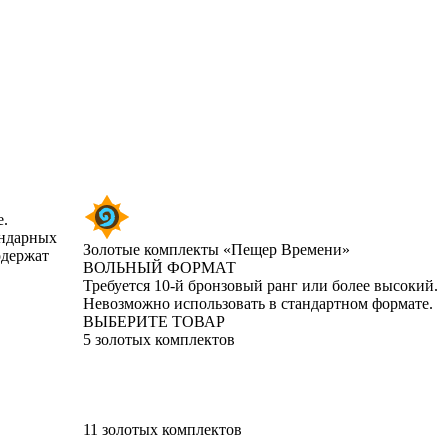
е.
ендарных
Золотые комплекты «Пещер Времени»
одержат
ВОЛЬНЫЙ ФОРМАТ
Product Notification
Требуется 10-й бронзовый ранг или более высокий.
Невозможно использовать в стандартном формате.
ВЫБЕРИТЕ ТОВАР
5 золотых комплектов
11 золотых комплектов