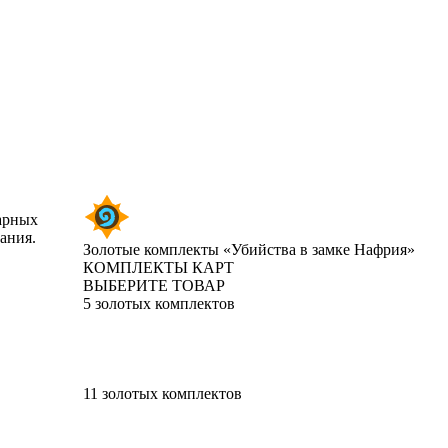
дарных
ания.
Золотые комплекты «Убийства в замке Нафрия»
КОМПЛЕКТЫ КАРТ
ВЫБЕРИТЕ ТОВАР
5 золотых комплектов
11 золотых комплектов