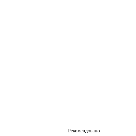
Рекомендовано