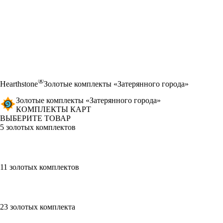
®
Hearthstone
Золотые комплекты «Затерянного города»
Золотые комплекты «Затерянного города»
КОМПЛЕКТЫ КАРТ
ВЫБЕРИТЕ ТОВАР
5 золотых комплектов
11 золотых комплектов
23 золотых комплекта