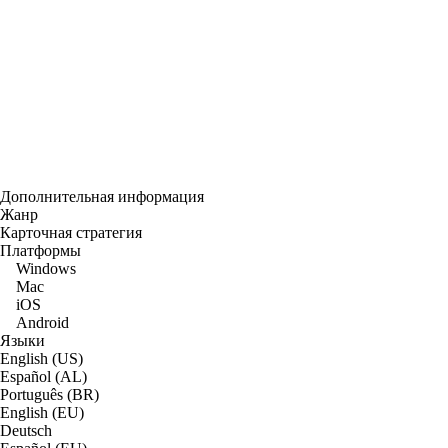
Дополнительная информация
Жанр
Карточная стратегия
Платформы
Windows
Mac
iOS
Android
Языки
English (US)
Español (AL)
Português (BR)
English (EU)
Deutsch