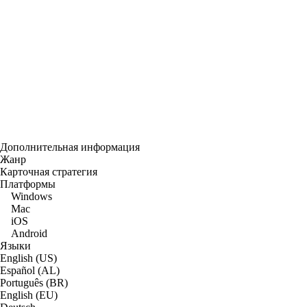
Дополнительная информация
Жанр
Карточная стратегия
Платформы
Windows
Mac
iOS
Android
Языки
English (US)
Español (AL)
Português (BR)
English (EU)