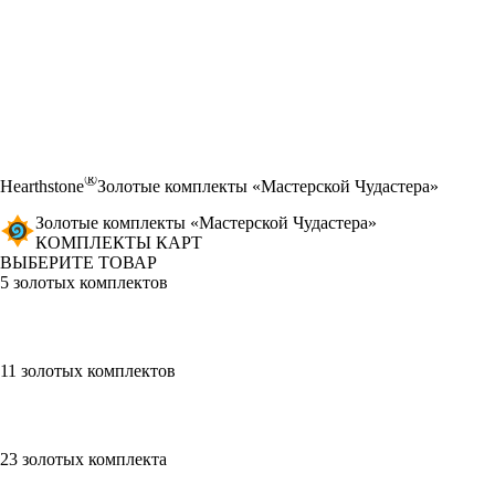
®
Hearthstone
Золотые комплекты «Мастерской Чудастера»
Золотые комплекты «Мастерской Чудастера»
КОМПЛЕКТЫ КАРТ
ВЫБЕРИТЕ ТОВАР
5 золотых комплектов
11 золотых комплектов
23 золотых комплекта