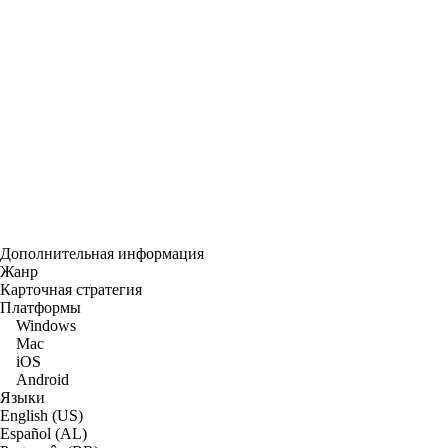
Дополнительная информация
Жанр
Карточная стратегия
Платформы
Windows
Mac
iOS
Android
Языки
English (US)
Español (AL)