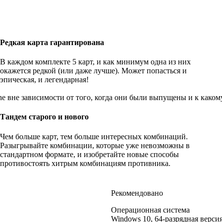
Редкая карта гарантирована
В каждом комплекте 5 карт, и как минимум одна из них
окажется редкой (или даже лучше). Может попасться и
эпическая, и легендарная!
e вне зависимости от того, когда они были выпущены и к каком
Тандем старого и нового
Чем больше карт, тем больше интересных комбинаций.
Разыгрывайте комбинации, которые уже невозможны в
стандартном формате, и изобретайте новые способы
противостоять хитрым комбинациям противника.
Рекомендовано
Операционная система
Windows 10, 64-разрядная верси