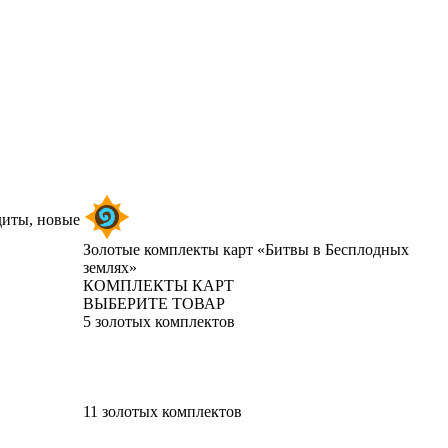
диты, новые
Золотые комплекты карт «Битвы в Бесплодных
землях»
КОМПЛЕКТЫ КАРТ
ВЫБЕРИТЕ ТОВАР
5 золотых комплектов
11 золотых комплектов