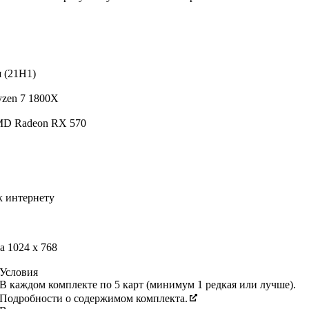
я (21H1)
yzen 7 1800X
MD Radeon RX 570
 интернету
 1024 x 768
Условия
В каждом комплекте по 5 карт (минимум 1 редкая или лучше).
Подробности о содержимом комплекта.