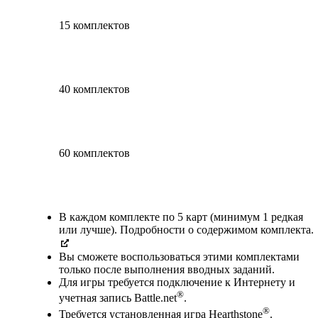
15 комплектов
40 комплектов
60 комплектов
Available actions
В каждом комплекте по 5 карт (минимум 1 редкая
или лучше). Подробности о содержимом комплекта.
Вы сможете воспользоваться этими комплектами
только после выполнения вводных заданий.
Для игры требуется подключение к Интернету и
®
учетная запись Battle.net
.
®
Требуется установленная игра Hearthstone
.