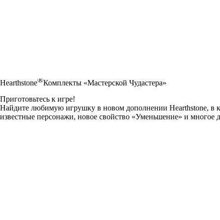
®
Hearthstone
Комплекты «Мастерской Чудастера»
Приготовьтесь к игре!
Найдите любимую игрушку в новом дополнении Hearthstone, в к
известные персонажи, новое свойство «Уменьшение» и многое д