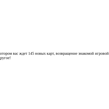
отором вас ждет 145 новых карт, возвращение знакомой игровой
ругое!