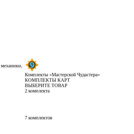
 механики,
Комплекты «Мастерской Чудастера»
КОМПЛЕКТЫ КАРТ
ВЫБЕРИТЕ ТОВАР
2 комплекта
7 комплектов