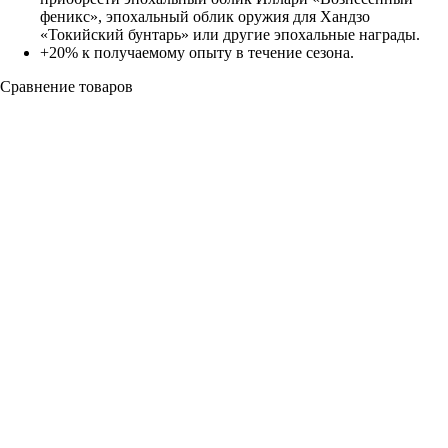
феникс», эпохальный облик оружия для Хандзо
«Токийский бунтарь» или другие эпохальные награды.
+20% к получаемому опыту в течение сезона.
Сравнение товаров