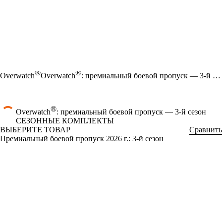
®
®
Overwatch
Overwatch
: премиальный боевой пропуск — 3-й сезон
®
Overwatch
: премиальный боевой пропуск — 3-й сезон
СЕЗОННЫЕ КОМПЛЕКТЫ
ВЫБЕРИТЕ ТОВАР
Сравнить
Премиальный боевой пропуск 2026 г.: 3-й сезон