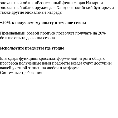
эпохальный облик «Вознесенный феникс» для Иллари и
эпохальный облик оружия для Хандзо «Токийский бунтарь», а
также другие эпохальные награды.
+20% к получаемому опыту в течение сезона
Премиальный боевой пропуск позволяет получать на 20%
больше опыта до конца сезона.
Используйте предметы где угодно
Благодаря функциям кроссплатформенной игры и общего
прогресса полученные вами предметы всегда будут доступны
вашей учетной записи на любой платформе.
Системные требования