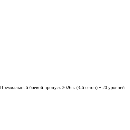
Премиальный боевой пропуск 2026 г. (3-й сезон) + 20 уровней