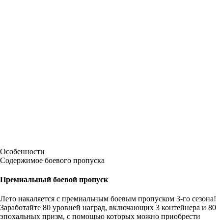
Особенности
Содержимое боевого пропуска
Премиальный боевой пропуск
Лето накаляется с премиальным боевым пропуском 3-го сезона!
Заработайте 80 уровней наград, включающих 3 контейнера и 80
эпохальных призм, с помощью которых можно приобрести