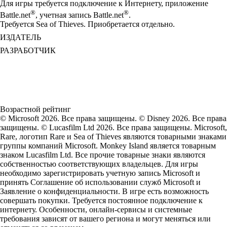
Для игры требуется подключение к Интернету, приложение
®
®
Battle.net
, учетная запись Battle.net
.
Требуется Sea of Thieves. Приобретается отдельно.
ИЗДАТЕЛЬ
РАЗРАБОТЧИК
Возрастной рейтинг
© Microsoft 2026. Все права защищены. © Disney 2026. Все права
защищены. © Lucasfilm Ltd 2026. Все права защищены. Microsoft,
Rare, логотип Rare и Sea of Thieves являются товарными знаками
группы компаний Microsoft. Monkey Island является товарным
знаком Lucasfilm Ltd. Все прочие товарные знаки являются
собственностью соответствующих владельцев. Для игры
необходимо зарегистрировать учетную запись Microsoft и
принять Соглашение об использовании служб Microsoft и
Заявление о конфиденциальности. В игре есть возможность
совершать покупки. Требуется постоянное подключение к
интернету. Особенности, онлайн-сервисы и системные
требования зависят от вашего региона и могут меняться или