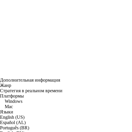
Дополнительная информация
Жанр
Стратегия в реальном времени
Платформы
Windows
Mac
Языки
English (US)
Español (AL)
Português (BR)